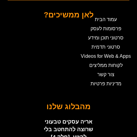
לאן ממשיכים?
עמוד הבית
פרסומות לעסק
סרטוני תוכן ומידע
סרטוני תדמית
Videos for Web & Apps
לקוחות ממליצים
צור קשר
מדיניות פרטיות
מהבלוג שלנו
אריה עסקים טבעוני
שרוצה להתחטב בלי