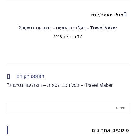
אולי תאהב/י גם
Travel Maker – בעל רכב הסעות – רוצה עוד נסיעות?
5 בנובמבר 2018
הפוסט הקודם
Travel Maker – בעל רכב הסעות – רוצה עוד נסיעות?
פוסטים אחרונים