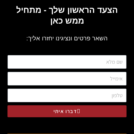
הצעד הראשון שלך - מתחיל
ממש כאן
השאר פרטים ונציגינו יחזרו אליך:
דברו איתי