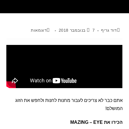
דוד גריף
7 בנובמבר 2018
דוגמאות
אתם כבר לא צריכים לעבור מחנות לחנות ולחפש את הזוג
המושלם!
הכירו את MAZING
EYE
–