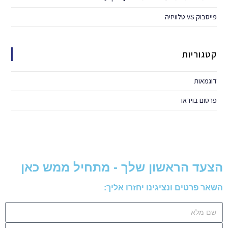
פייסבוק VS טלוויזיה
קטגוריות
דוגמאות
פרסום בוידאו
הצעד הראשון שלך - מתחיל ממש כאן
השאר פרטים ונציגינו יחזרו אליך: