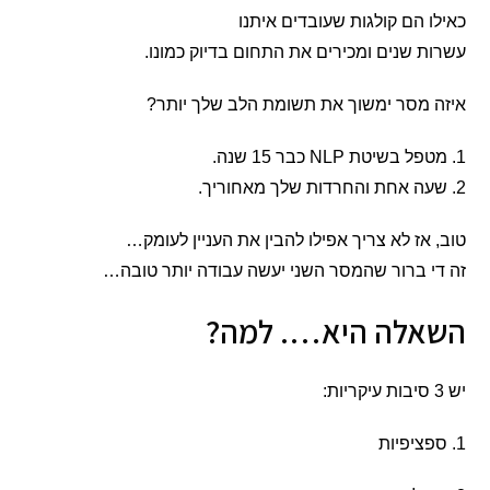
כאילו הם קולגות שעובדים איתנו
עשרות שנים ומכירים את התחום בדיוק כמונו.
איזה מסר ימשוך את תשומת הלב שלך יותר?
1. מטפל בשיטת NLP כבר 15 שנה.
2. שעה אחת והחרדות שלך מאחוריך.
טוב, אז לא צריך אפילו להבין את העניין לעומק…
זה די ברור שהמסר השני יעשה עבודה יותר טובה…
השאלה היא…. למה?
יש 3 סיבות עיקריות:
1. ספציפיות