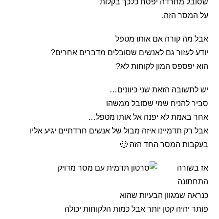
שסובל מחרדה יפסח כלכך בקלות
על המסר הזה.
אבל מה קורה אם אותו מטפל
יודע לעזור גם לאנשים שסובלים מדברים אחרים?
הוא יפספס המון לקוחות לא?
יש לתשובה הזאת שני כיוונים…
סביר להניח שמי שסובל ממשהו
אחר באמת לא יפנה אל אותו מטפל…
אבל רק תדמיינו איזה מבול של אנשים חרדתיים יגיע אליו
בעקבות המסר החד הזה 🙂
אז בשורה
התחתונה
כנראה שמגוון הבעיות שהוא
פותר יהיה קטן יותר אבל כמות הלקוחות יכולה