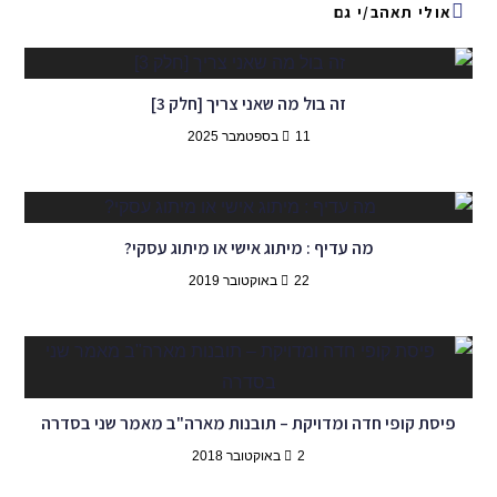
אולי תאהב/י גם
זה בול מה שאני צריך [חלק 3]
11 בספטמבר 2025
מה עדיף : מיתוג אישי או מיתוג עסקי?​
22 באוקטובר 2019
פיסת קופי חדה ומדויקת – תובנות מארה"ב מאמר שני בסדרה
2 באוקטובר 2018