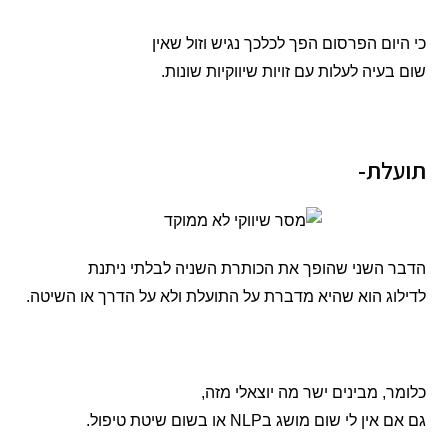
כי היום הפרסום הפך לכלכך נגיש וזול שאין
שום בעיה לעלות עם זויות שיווקיות שונות.
תועלת-
הדבר השני שהופך את הכותרת השניה לבלתי ניתנת
לדילוג הוא שהיא מדברת על התועלת ולא על הדרך או השיטה.
כלומר, מבינים ישר מה יוצאלי מזה,
גם אם אין לי שום מושג בNLP או בשום שיטת טיפול.