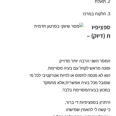
2. תועלת
3. הלקוח במרכז
ספציפיו
ת (דיוק) –
המסר השני הרבה יותר מדוייק
ופונה מראש לקהל עם בעיה מסויימת.
הוא לא מנסה לתפוס או להיות אטרקטיבי לכל מי
שסובל מכל בעיה אפשרית,אלא מתמקד
במכוון בבעיהמסויימת בלבד.
היתרון בספציפיות די ברור,
כי קשה לי להאמין שמישהו