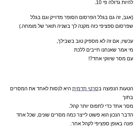
להיות גדולה פי 10.
(אגב, זה גם בגלל הפרסום הסופר מדוייק וגם בגלל
שפרסום ספציפי כזה מקנה לך בשניה תואר של מומחה.)
עכשיו, אם זה לא מספיק טוב בשבילך,
מי אמר שאנחנו חייבים ללכת
עם מסר שיווקי אחד?!
הטעות הנפוצה ב
סרטי תדמית
היא לנסות לאחד את המסרים
בתוך
מסר אחד כדי לתפוס יותר קהל.
הדבר הנכון הוא פשוט לייצר כמה מסרים שונים, שכל אחד
פונה באופן ספציפי לקהל אחר.