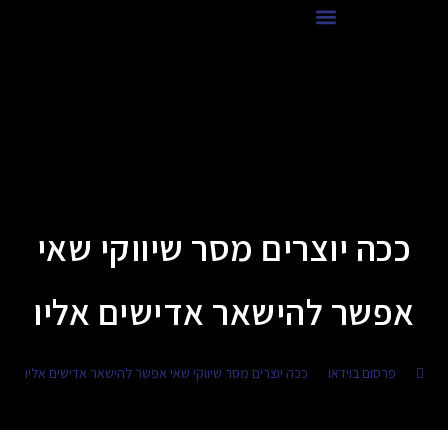
לתוכן
איזה וידאו העסק שלך צריך?
ככה יוצרים מסר שיווקי שאי
אפשר להישאר אדישים אליו
>
פרסום בוידאו
>
ככה יוצרים מסר שיווקי שאי אפשר להישאר אדישים אליו