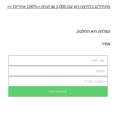
מתחילים בלחיצה כאן עם 1,000 ₪ הנחה ו-100% אחריות >>
הצלחה היא החלטה,
אמיר.
תחזרו אלי