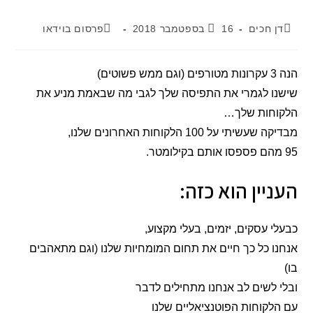
דן חכים
16 בספטמבר 2018
פרסום בוידאו
הנה 3 עקרונות מטורפים (וגם ממש פשוטים)
שישנו לגמרי את התפיסה שלך לגבי מה שבאמת מניע את
הלקוחות שלך…
מבדיקה שעשיתי על 100 הלקוחות האחרונים שלנו,
95 מהם פספסו אותם בקילומטר.
העניין הוא כזה:
כבעלי עסקים, יזמים, בעלי מקצוע,
אנחנו כל כך חיים את תחום המומחיות שלנו (וגם מתאהבים
בו)
ובלי לשים לב אנחנו מתחילים לדבר
עם הלקוחות הפוטנציאליים שלנו