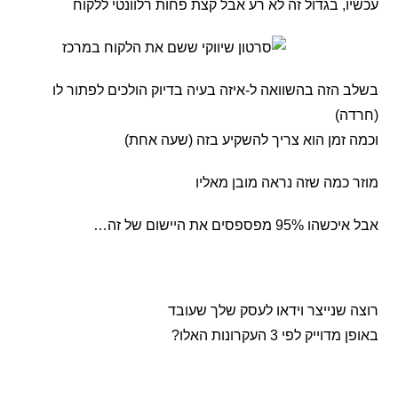
עכשיו, בגדול זה לא רע אבל קצת פחות רלוונטי ללקוח
בשלב הזה בהשוואה ל-איזה בעיה בדיוק הולכים לפתור לו
(חרדה)
וכמה זמן הוא צריך להשקיע בזה (שעה אחת)
מוזר כמה שזה נראה מובן מאליו
אבל איכשהו 95% מפספסים את היישום של זה…
רוצה שנייצר וידאו לעסק שלך שעובד
באופן מדוייק לפי 3 העקרונות האלו?