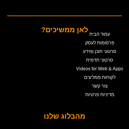
לאן ממשיכים?
עמוד הבית
פרסומות לעסק
סרטוני תוכן ומידע
סרטוני תדמית
Videos for Web & Apps
לקוחות ממליצים
צור קשר
מדיניות פרטיות
מהבלוג שלנו