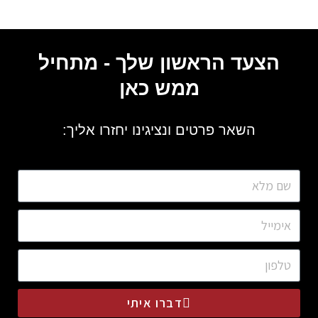
הצעד הראשון שלך - מתחיל
ממש כאן
השאר פרטים ונציגינו יחזרו אליך:
דברו איתי