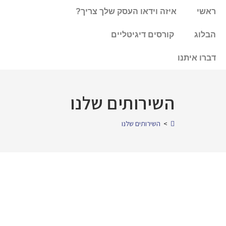
לתוכן
ראשי
איזה וידאו העסק שלך צריך?
הבלוג
קורסים דיגיטליים
דברו איתנו
השירותים שלנו
>
השירותים שלנו