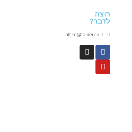
רוצה
לדבר?
office@rainer.co.il